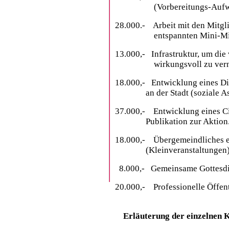
(Vorbereitungs-Auf
28.000.- Arbeit mit den Mitgli
entspannten Mini-Mi
13.000,- Infrastruktur, um di
wirkungsvoll zu vern
18.000,- Entwicklung eines Di
an der Stadt (soziale As
37.000,- Entwicklung eines Ci
Publikation zur Aktion
18.000,- Übergemeindliches ev
(Kleinveranstaltungen
8.000,- Gemeinsame Gottesdien
20.000,- Professionelle Öffent
Erläuterung der einzelnen 